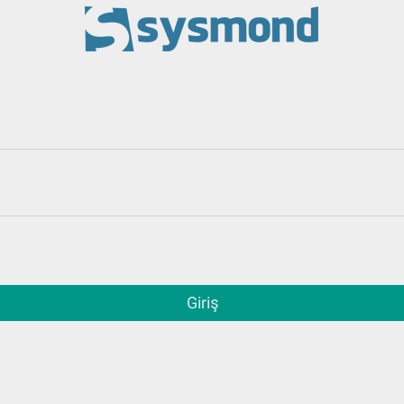
Giriş